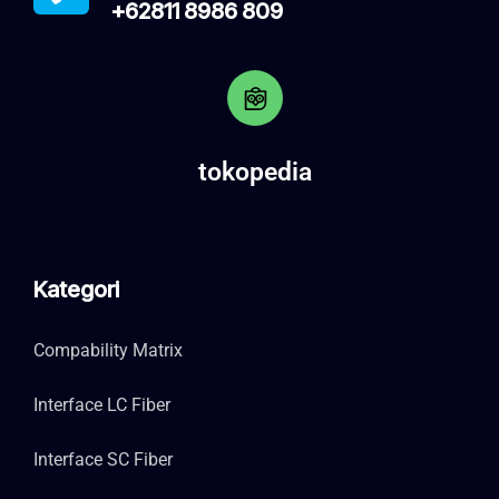
+62811 8986 809
tokopedia
Kategori
Compability Matrix
Interface LC Fiber
Interface SC Fiber