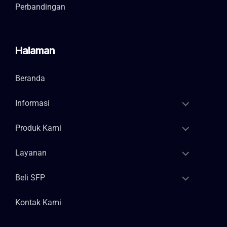
Perbandingan
Halaman
Beranda
Informasi
Produk Kami
Layanan
Beli SFP
Kontak Kami