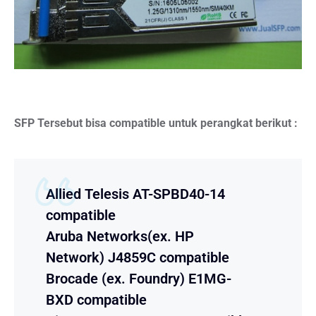
SFP Tersebut bisa compatible untuk perangkat berikut :
Allied Telesis AT-SPBD40-14
compatible
Aruba Networks(ex. HP
Network) J4859C compatible
Brocade (ex. Foundry) E1MG-
BXD compatible