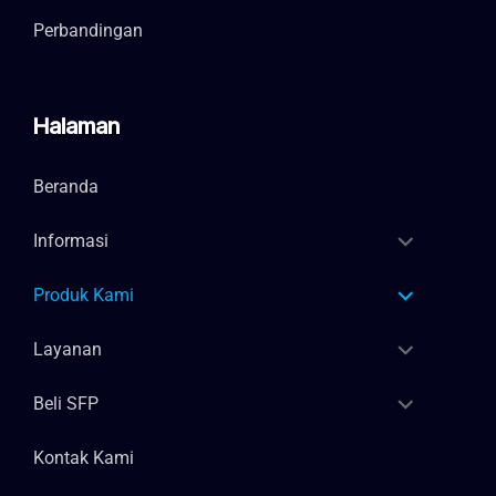
Perbandingan
Halaman
Beranda
Informasi
Produk Kami
Layanan
Beli SFP
Kontak Kami