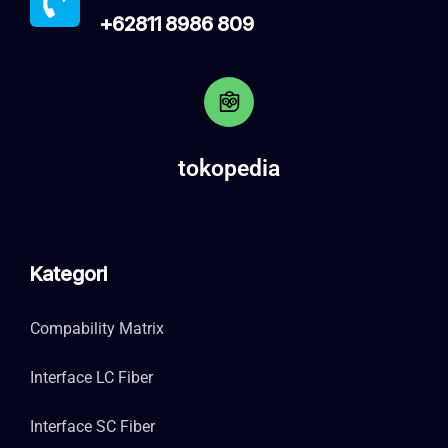
+62811 8986 809
tokopedia
Kategori
Compability Matrix
Interface LC Fiber
Interface SC Fiber