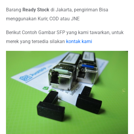
Barang
Ready Stock
di Jakarta, pengiriman Bisa
menggunakan Kurir, COD atau JNE
Berikut Contoh Gambar SFP yang kami tawarkan, untuk
merek yang tersedia silakan
kontak kami